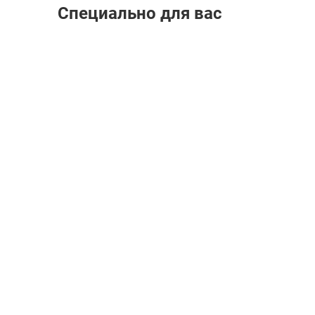
Специально для вас