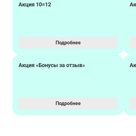
Акция 10=12
Ак
Подробнее
Акция «Бонусы за отзыв»
Ак
Подробнее