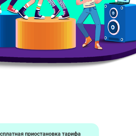
сплатная приостановка тарифа