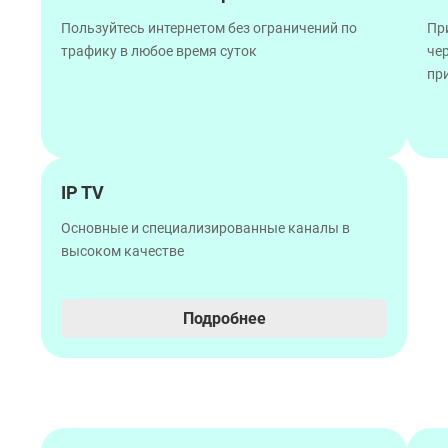
Пользуйтесь интернетом без ограничений по
Пр
трафику в любое время суток
че
пр
IP TV
Основные и специализированные каналы в
высоком качестве
Подробнее