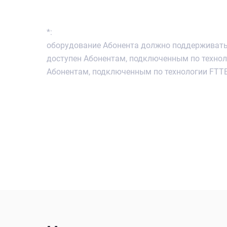
*:
оборудование Абонента должно поддерживать с
доступен Абонентам, подключенным по техно
Абонентам, подключенным по технологии FTTB