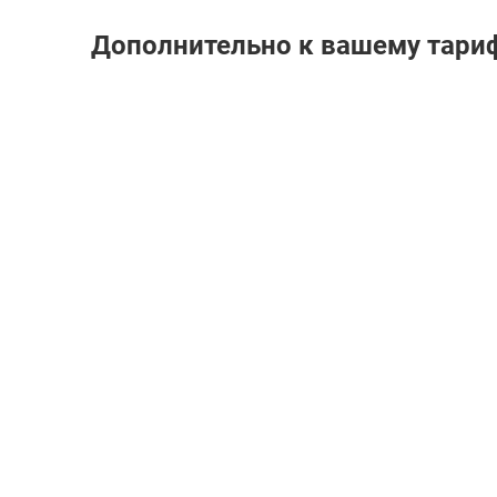
Дополнительно к вашему тари