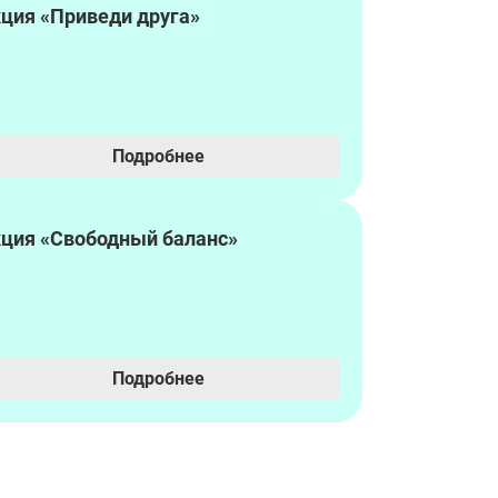
ция «Приведи друга»
Подробнее
ция «Свободный баланс»
Подробнее