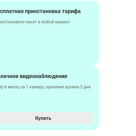
сплатная приостановка тарифа
иостановите пакет в любой момент
лачное видеонаблюдение
р в месяц за 1 камеру, хранение архива 3 дня
Купить