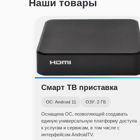
Наши товары
Смарт ТВ приставка
ОС: Android 11
ОЗУ: 2 ГБ
Оснащена ОС, позволяющей создавать
единую универсальную платформу доступа
к услугам и сервисам, в том числе с
интерфейсом AndroidTV.