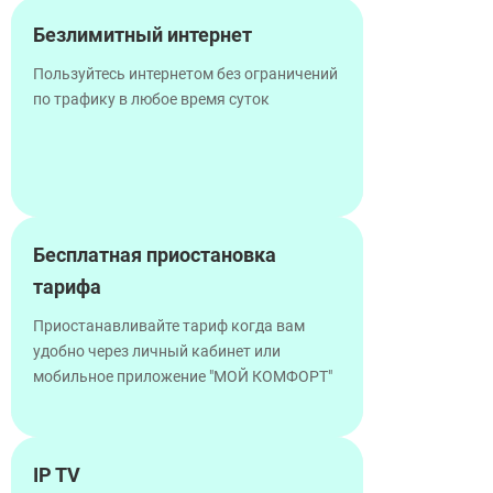
Безлимитный интернет
Пользуйтесь интернетом без ограничений
по трафику в любое время суток
Бесплатная приостановка
тарифа
Приостанавливайте тариф когда вам
удобно через личный кабинет или
мобильное приложение "МОЙ КОМФОРТ"
IP TV