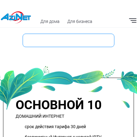
Для дома
Для бизнеса
Мобильное приложение
ОСНОВНОЙ 10
ДОМАШНИЙ ИНТЕРНЕТ
срок действия тарифа 30 дней