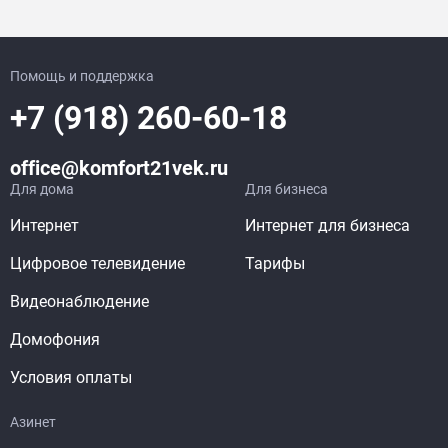
Помощь и поддержка
+7 (918) 260-60-18
office@komfort21vek.ru
Для дома
Для бизнеса
Интернет
Интернет для бизнеса
Цифровое телевидение
Тарифы
Видеонаблюдение
Домофония
Условия оплаты
Азинет