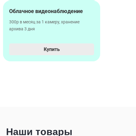
Облачное видеонаблюдение
300р в месяц за 1 камеру, хранение
архива 3 дня
Купить
Наши товары