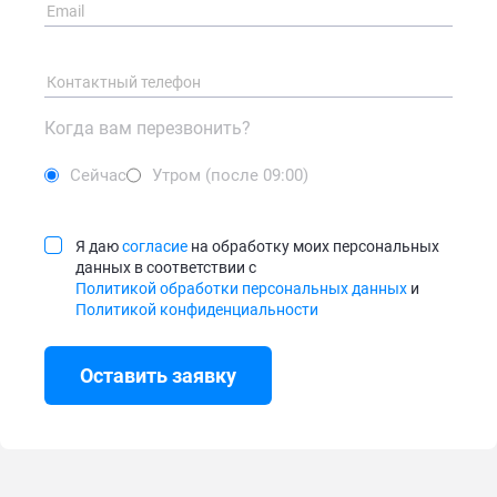
Когда вам перезвонить?
Сейчас
Утром (после 09:00)
Я даю
согласие
на обработку моих персональных
данных в соответствии с
Политикой обработки персональных данных
и
Политикой конфиденциальности
Оставить заявку