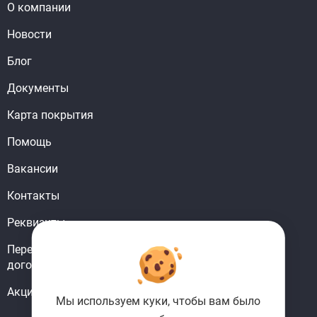
О компании
Новости
Блог
Документы
Карта покрытия
Помощь
Вакансии
Контакты
Реквизиты
Перерегистрировать
договор
Акции
Мы используем куки, чтобы вам было