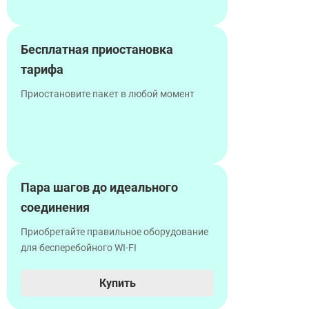
Бесплатная приостановка
тарифа
Приостановите пакет в любой момент
Пара шагов до идеального
соединения
Приобретайте правильное оборудование
для бесперебойного WI-FI
Купить