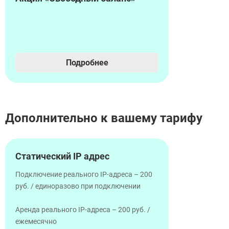
Подробнее
Дополнительно к вашему тарифу
Статический IP адрес
Подключение реального IP-адреса – 200
руб. / единоразово при подключении
Аренда реального IP-адреса – 200 руб. /
ежемесячно