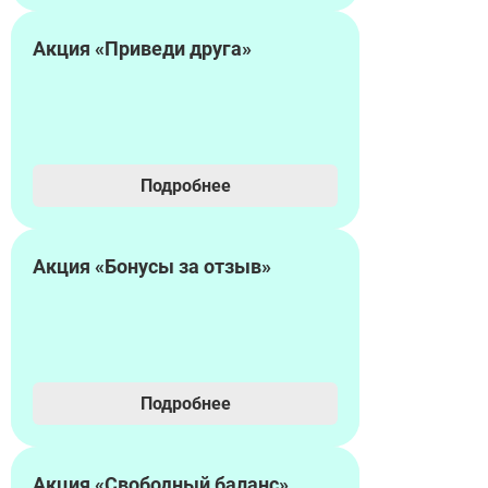
Акция «Приведи друга»
Подробнее
Акция «Бонусы за отзыв»
Подробнее
Акция «Свободный баланс»