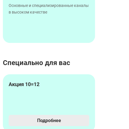
Основные и специализированные каналы
в высоком качестве
Специально для вас
Акция 10=12
Подробнее