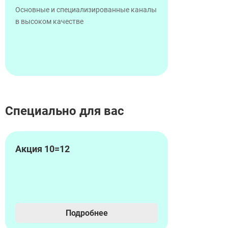
Основные и специализированные каналы
в высоком качестве
Специально для вас
Акция 10=12
Подробнее