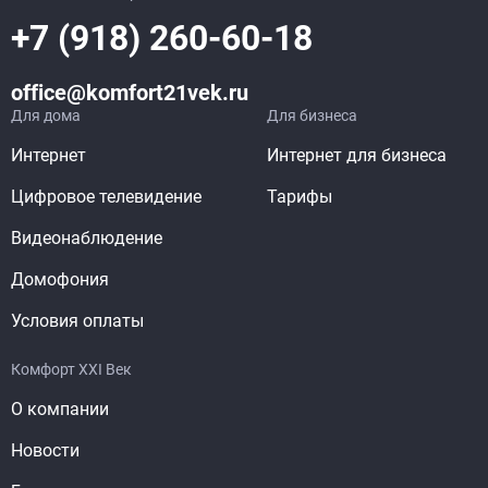
+7 (918) 260-60-18
office@komfort21vek.ru
Для дома
Для бизнеса
Интернет
Интернет для бизнеса
Цифровое телевидение
Тарифы
Видеонаблюдение
Домофония
Условия оплаты
Комфорт XXI Век
О компании
Новости