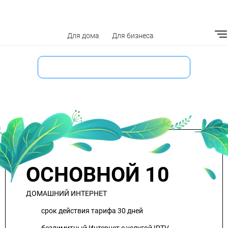
Для дома
Для бизнеса
Мобильное приложение
ОСНОВНОЙ 10
ДОМАШНИЙ ИНТЕРНЕТ
срок действия тарифа 30 дней