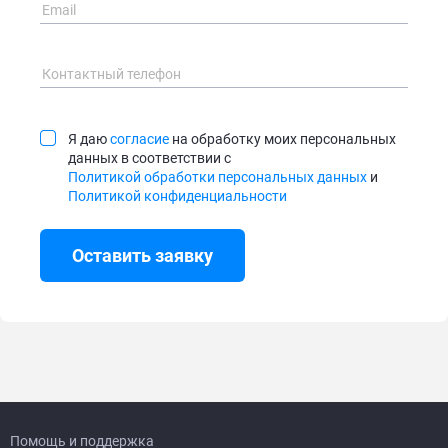
Я даю
согласие
на обработку моих персональных
данных в соответствии с
Политикой обработки персональных данных
и
Политикой конфиденциальности
Оставить заявку
Помощь и поддержка