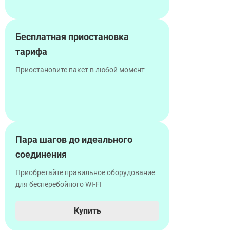
Бесплатная приостановка
тарифа
Приостановите пакет в любой момент
Пара шагов до идеального
соединения
Приобретайте правильное оборудование
для бесперебойного WI-FI
Купить