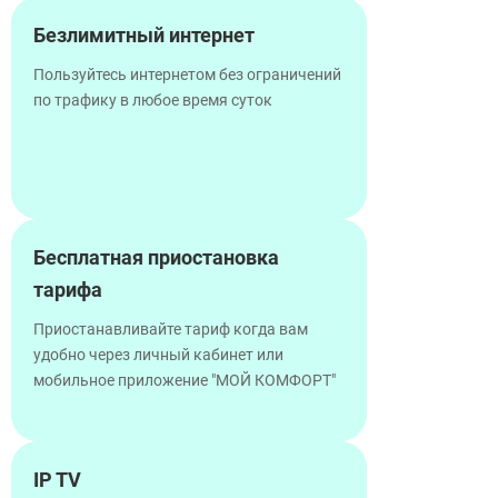
Безлимитный интернет
Пользуйтесь интернетом без ограничений
по трафику в любое время суток
Бесплатная приостановка
тарифа
Приостанавливайте тариф когда вам
удобно через личный кабинет или
мобильное приложение "МОЙ КОМФОРТ"
IP TV