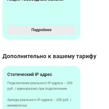
Подробнее
Дополнительно к вашему тарифу
Статический IP адрес
Подключение реального IP-адреса – 200
руб. / единоразово при подключении
Аренда реального IP-адреса – 200 руб. /
ежемесячно