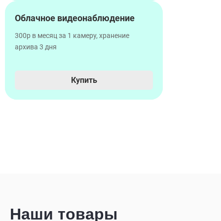
Облачное видеонаблюдение
300р в месяц за 1 камеру, хранение
архива 3 дня
Купить
Наши товары