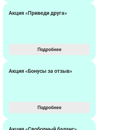
Акция «Приведи друга»
Подробнее
Акция «Бонусы за отзыв»
Подробнее
Акция «Свободный баланс»