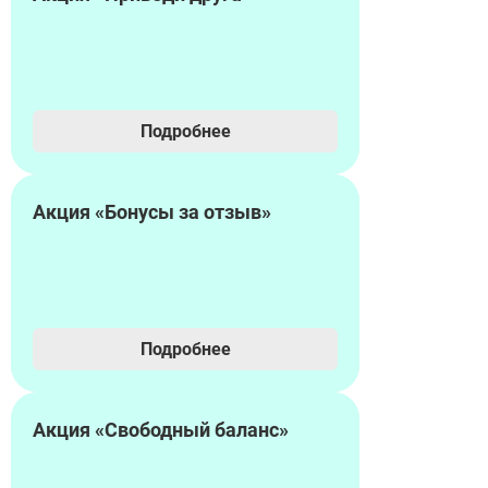
Подробнее
Акция «Бонусы за отзыв»
Подробнее
Акция «Свободный баланс»