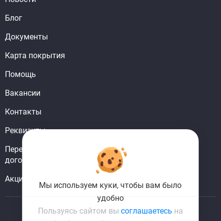
Блог
Документы
Карта покрытия
Помощь
Вакансии
Контакты
Реквизиты
Перерегистрировать
договор
Акции
Мы используем куки, чтобы вам было
удобно
Пользуясь сайтом вы
соглашаетесь
на