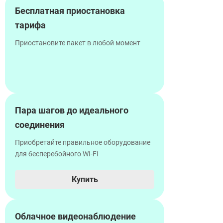
Бесплатная приостановка
тарифа
Приостановите пакет в любой момент
Пара шагов до идеального
соединения
Приобретайте правильное оборудование
для бесперебойного WI-FI
Купить
Облачное видеонаблюдение