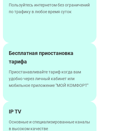
Пользуйтесь интернетом без ограничений
по трафику в любое время суток
Бесплатная приостановка
тарифа
Приостанавливайте тариф когда вам
удобно через личный кабинет или
мобильное приложение "МОЙ КОМФОРТ"
IP TV
Основные и специализированные каналы
в высоком качестве