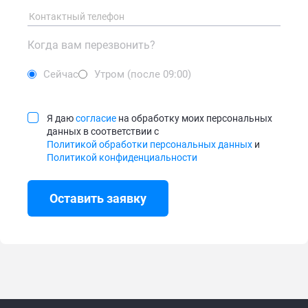
Когда вам перезвонить?
Сейчас
Утром (после 09:00)
Я даю
согласие
на обработку моих персональных
данных в соответствии с
Политикой обработки персональных данных
и
Политикой конфиденциальности
Оставить заявку