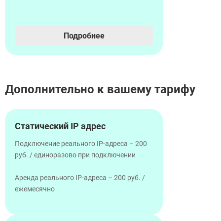
Подробнее
Дополнительно к вашему тарифу
Статический IP адрес
Подключение реального IP-адреса – 200
руб. / единоразово при подключении
Аренда реального IP-адреса – 200 руб. /
ежемесячно