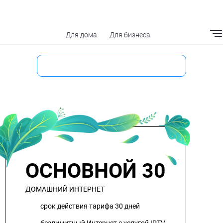
Для дома
Для бизнеса
Мобильное приложение
ОСНОВНОЙ 30
ДОМАШНИЙ ИНТЕРНЕТ
срок действия тарифа 30 дней