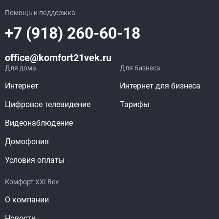
Помощь и поддержка
+7 (918) 260-60-18
office@komfort21vek.ru
Для дома
Для бизнеса
Интернет
Интернет для бизнеса
Цифровое телевидение
Тарифы
Видеонаблюдение
Домофония
Условия оплаты
Комфорт XXI Век
О компании
Новости