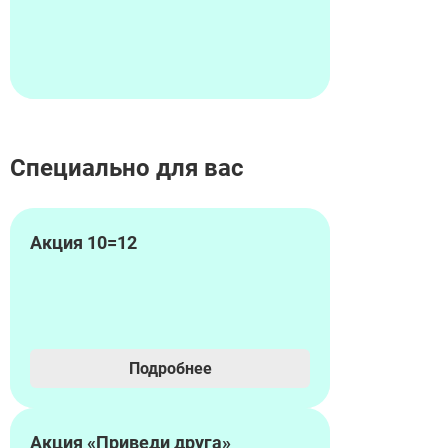
Специально для вас
Акция 10=12
Подробнее
Акция «Приведи друга»