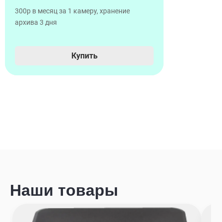
300р в месяц за 1 камеру, хранение
архива 3 дня
Купить
Наши товары