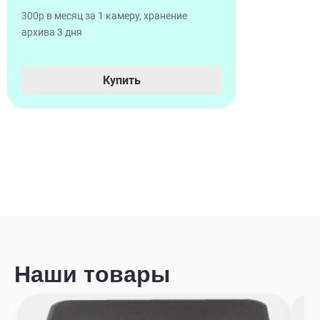
300р в месяц за 1 камеру, хранение
архива 3 дня
Купить
Наши товары