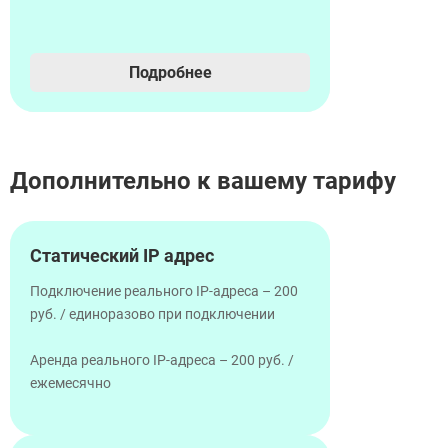
Подробнее
Дополнительно к вашему тарифу
Статический IP адрес
Подключение реального IP-адреса – 200
руб. / единоразово при подключении
Аренда реального IP-адреса – 200 руб. /
ежемесячно