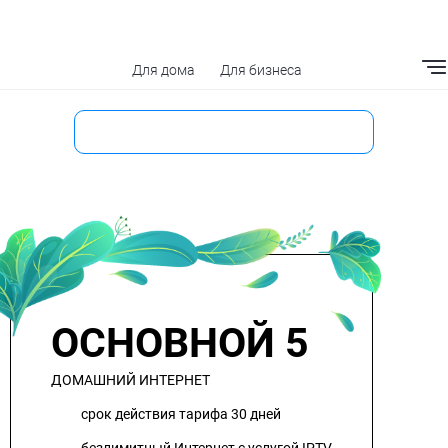
Для дома
Для бизнеса
Мобильное приложение
ОСНОВНОЙ 5
ДОМАШНИЙ ИНТЕРНЕТ
срок действия тарифа 30 дней