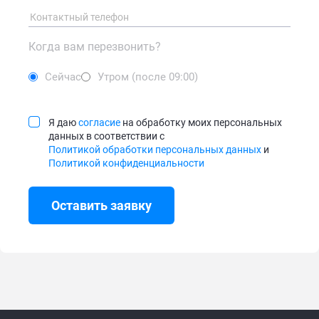
Когда вам перезвонить?
Сейчас
Утром (после 09:00)
Я даю
согласие
на обработку моих персональных
данных в соответствии с
Политикой обработки персональных данных
и
Политикой конфиденциальности
Оставить заявку