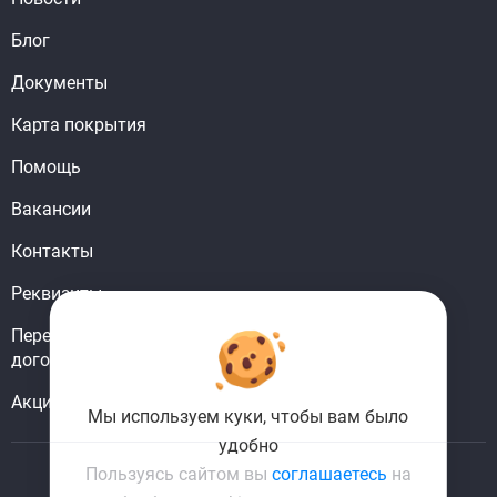
Блог
Документы
Карта покрытия
Помощь
Вакансии
Контакты
Реквизиты
Перерегистрировать
договор
Акции
Мы используем куки, чтобы вам было
удобно
Пользуясь сайтом вы
соглашаетесь
на