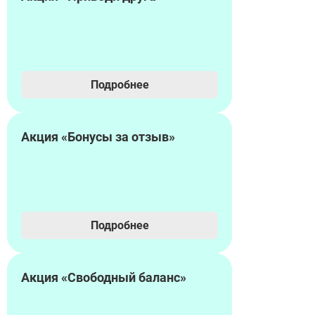
Подробнее
Акция «Бонусы за отзыв»
Подробнее
Акция «Свободный баланс»