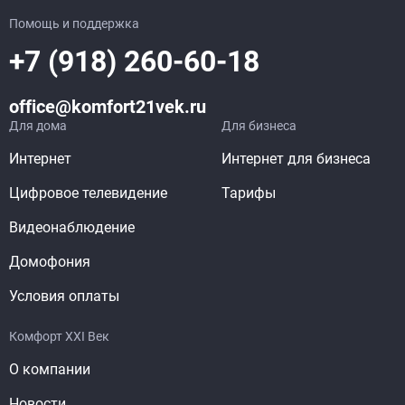
Помощь и поддержка
+7 (918) 260-60-18
office@komfort21vek.ru
Для дома
Для бизнеса
Интернет
Интернет для бизнеса
Цифровое телевидение
Тарифы
Видеонаблюдение
Домофония
Условия оплаты
Комфорт XXI Век
О компании
Новости