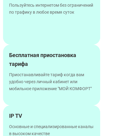
Пользуйтесь интернетом без ограничений
по трафику в любое время суток
Бесплатная приостановка
тарифа
Приостанавливайте тариф когда вам
удобно через личный кабинет или
мобильное приложение "МОЙ КОМФОРТ"
IP TV
Основные и специализированные каналы
в высоком качестве