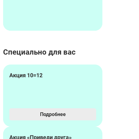
Специально для вас
Акция 10=12
Подробнее
Акция «Приведи друга»