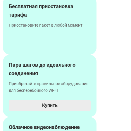
Бесплатная приостановка
тарифа
Приостановите пакет в любой момент
Пара шагов до идеального
соединения
Приобретайте правильное оборудование
для бесперебойного WI-FI
Купить
Облачное видеонаблюдение