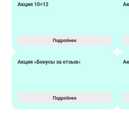
Акция 10=12
Ак
Подробнее
Акция «Бонусы за отзыв»
Ак
Подробнее