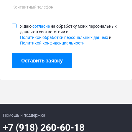
Я даю
согласие
на обработку моих персональных
данных в соответствии с
Политикой обработки персональных данных
и
Политикой конфиденциальности
Оставить заявку
Помощь и поддержка
+7 (918) 260-60-18