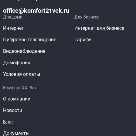
office@komfort21vek.ru
Для дома
Для бизнеса
Интернет
Интернет для бизнеса
Цифровое телевидение
Тарифы
Видеонаблюдение
Домофония
Условия оплаты
Комфорт XXI Век
О компании
Новости
Блог
Документы