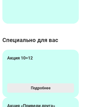
Специально для вас
Акция 10=12
Подробнее
Акция «Приведи друга»