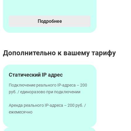
Подробнее
Дополнительно к вашему тарифу
Статический IP адрес
Подключение реального IP-адреса – 200
руб. / единоразово при подключении
Аренда реального IP-адреса – 200 руб. /
ежемесячно