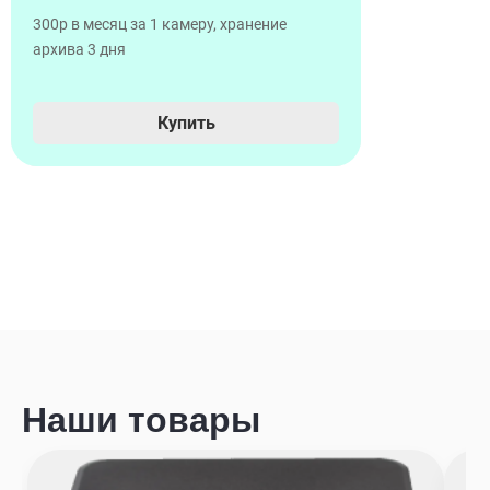
300р в месяц за 1 камеру, хранение
архива 3 дня
Купить
Наши товары