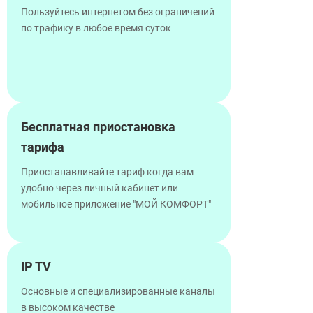
Пользуйтесь интернетом без ограничений
по трафику в любое время суток
Бесплатная приостановка
тарифа
Приостанавливайте тариф когда вам
удобно через личный кабинет или
мобильное приложение "МОЙ КОМФОРТ"
IP TV
Основные и специализированные каналы
в высоком качестве