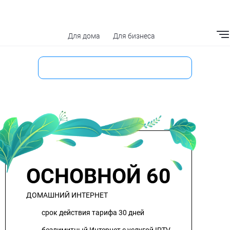
Для дома
Для бизнеса
Мобильное приложение
ОСНОВНОЙ 60
ДОМАШНИЙ ИНТЕРНЕТ
срок действия тарифа 30 дней