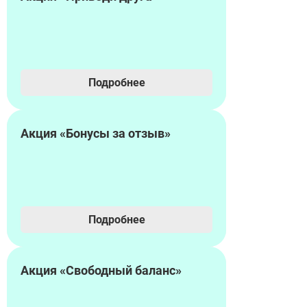
Подробнее
Акция «Бонусы за отзыв»
Подробнее
Акция «Свободный баланс»