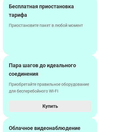
Бесплатная приостановка
тарифа
Приостановите пакет в любой момент
Пара шагов до идеального
соединения
Приобретайте правильное оборудование
для бесперебойного WI-FI
Купить
Облачное видеонаблюдение