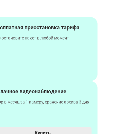
сплатная приостановка тарифа
иостановите пакет в любой момент
лачное видеонаблюдение
р в месяц за 1 камеру, хранение архива 3 дня
Купить