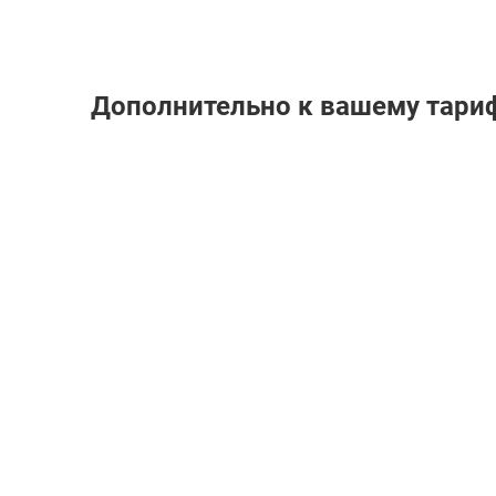
Дополнительно к вашему тари