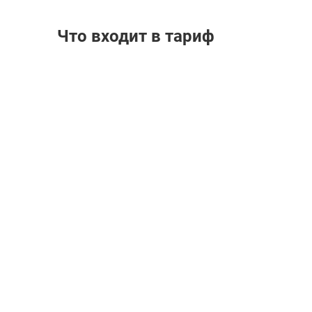
Что входит в тариф