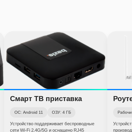
Смарт ТВ приставка
Роуте
ОС: Android 11
ОЗУ: 4 ГБ
Рабочий
Устройство поддерживает беспроводные
Устройст
сети Wi-Fi 2.4G/5G и оснащено RJ45
производ