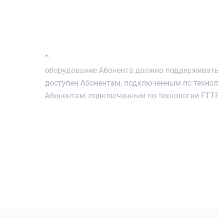
*:
оборудование Абонента должно поддерживать с
доступен Абонентам, подключенным по техно
Абонентам, подключенным по технологии FTTB