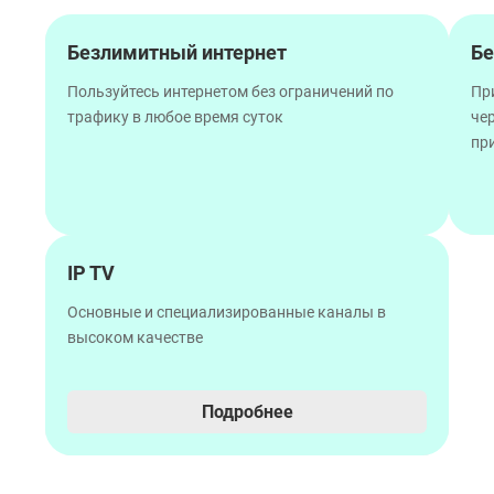
Безлимитный интернет
Бе
Пользуйтесь интернетом без ограничений по
Пр
трафику в любое время суток
че
пр
IP TV
Основные и специализированные каналы в
высоком качестве
Подробнее