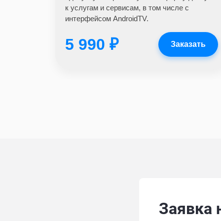
к услугам и сервисам, в том числе с
интерфейсом AndroidTV.
5 990 ₽
Заказать
Заявка 
Alternative: