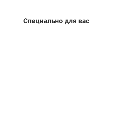
Специально для вас