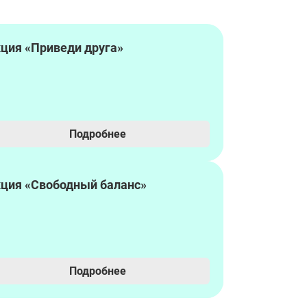
ция «Приведи друга»
Подробнее
ция «Свободный баланс»
Подробнее