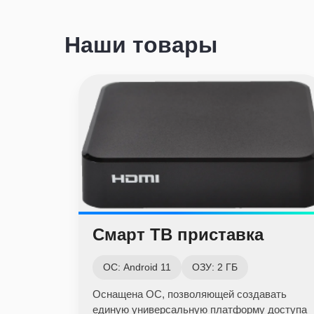
Наши товары
Смарт ТВ приставка
ОС: Android 11
ОЗУ: 2 ГБ
Оснащена ОС, позволяющей создавать
единую универсальную платформу доступа