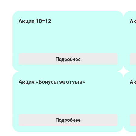
Акция 10=12
Ак
Подробнее
Акция «Бонусы за отзыв»
Ак
Подробнее